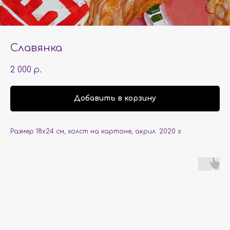
Славянка
2 000
р.
Добавить в корзину
Размер 18х24 см, холст на картоне, акрил. 2020 г