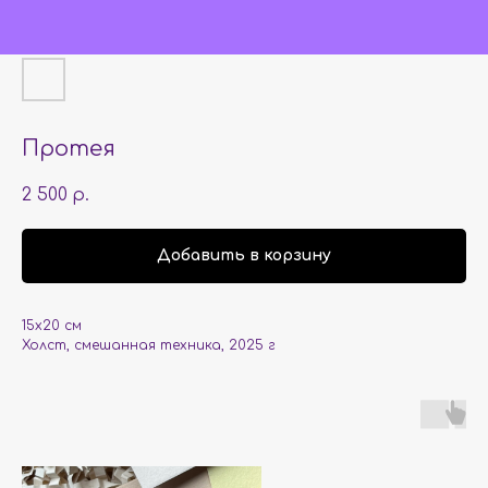
Протея
2 500
р.
Добавить в корзину
15х20 см
Холст, смешанная техника, 2025 г