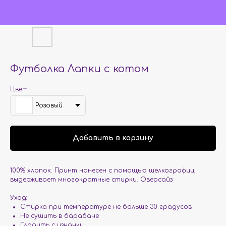
Футболка Лапки с котом
Цвет
Розовый
Добавить в корзину
100% хлопок. Принт нанесен с помощью шелкографии,
выдерживает многократные стирки. Оверсайз
Уход:
Стирка при температуре не больше 30 градусов
Не сушить в барабане
Гладить с изнанки