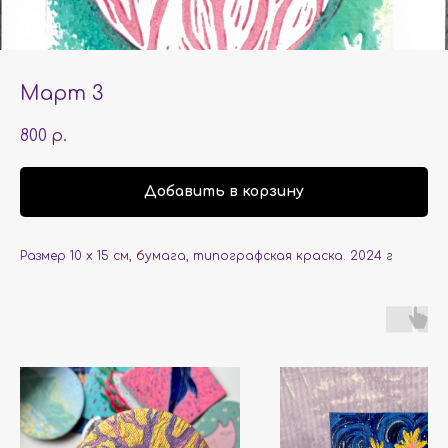
Март 3
800
р.
Добавить в корзину
Размер 10 x 15 см, бумага, типографская краска. 2024 г