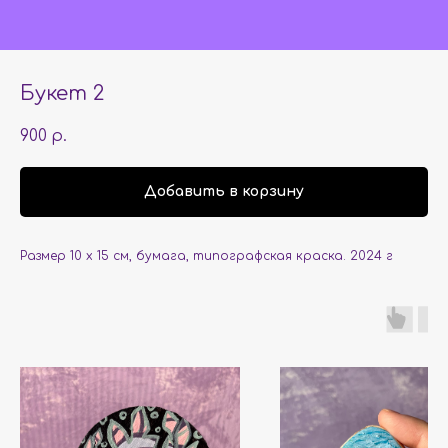
Букет 2
900
р.
Добавить в корзину
Размер 10 x 15 см, бумага, типографская краска. 2024 г