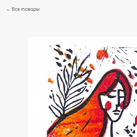
Все товары