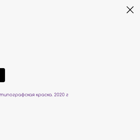
, типографская краска. 2020 г