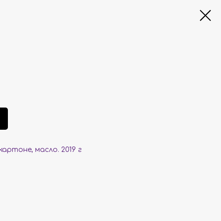
картоне, масло. 2019 г