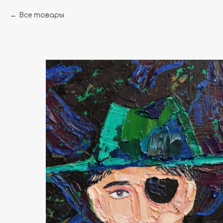
Все товары