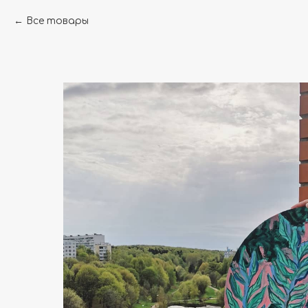
Все товары