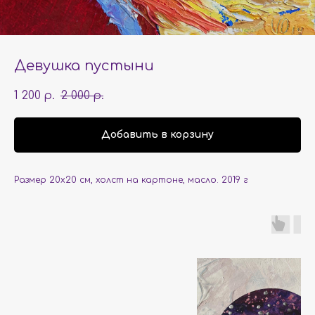
Девушка пустыни
1 200
2 000
р.
р.
Добавить в корзину
Размер 20х20 см, холст на картоне, масло. 2019 г