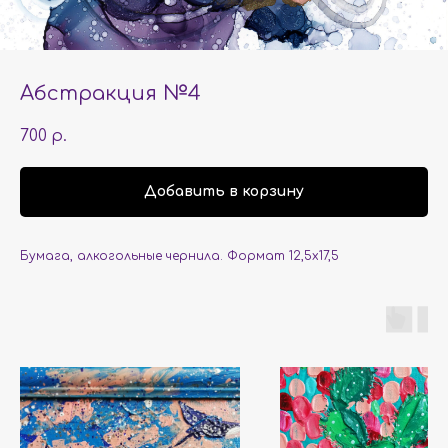
Абстракция №4
700
р.
Добавить в корзину
Бумага, алкогольные чернила. Формат 12,5х17,5