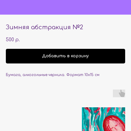
Зимняя абстракция №2
500
р.
Добавить в корзину
Бумага, алкогольные чернила. Формат 10х15 см